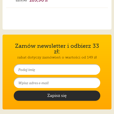
229,90
zł
Zamów newsletter i odbierz 33
zł:
rabat dotyczy zamówień o wartości od 149 zł
Zapisz się