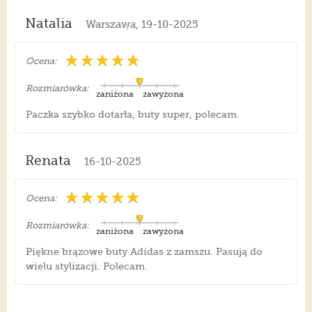
Natalia
Warszawa, 19-10-2025
Ocena:
Rozmiarówka:
zaniżona
zawyżona
Paczka szybko dotarła, buty super, polecam.
Renata
16-10-2025
Ocena:
Rozmiarówka:
zaniżona
zawyżona
Piękne brązowe buty Adidas z zamszu. Pasują do
wielu stylizacji. Polecam.