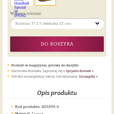
Wybierz rozmiar:
DO KOSZYKA
Produkt w magazynie, gotowy do wysyłki.
Darmowa dostawa. Zapoznaj się z
opcjami dostaw »
100 dni na bezpłatny zwrot, lub wymianę.
Szczegóły »
Opis produktu
Kod produktu:
AD1054-b
Materiał:
Zamsz