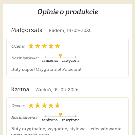
Opinie o produkcie
Małgorzata
Radom, 14-05-2026
Ocena:
Rozmiarówka:
zaniżona
zawyżona
Buty super! Oryginalne! Polecam!
Karina
Wieluń, 05-05-2026
Ocena:
Rozmiarówka:
zaniżona
zawyżona
Buty oryginalne, wygodne, stylowe – zdecydowanie