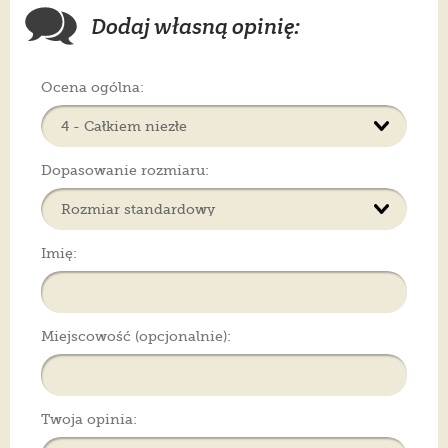
Dodaj własną opinię:
Ocena ogólna:
Dopasowanie rozmiaru:
Imię:
Miejscowość (opcjonalnie):
Twoja opinia: