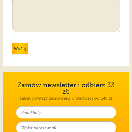
Wyślij
Zamów newsletter i odbierz 33
zł:
rabat dotyczy zamówień o wartości od 149 zł