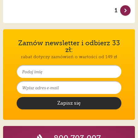
1
Zamów newsletter i odbierz 33
zł:
rabat dotyczy zamówień o wartości od 149 zł
Zapisz się