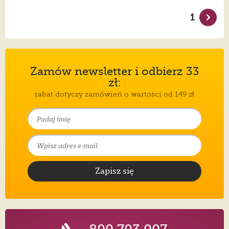
1
Zamów newsletter i odbierz 33
zł:
rabat dotyczy zamówień o wartości od 149 zł
Zapisz się