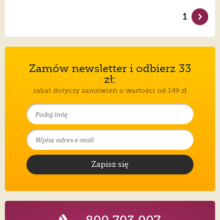
1
Zamów newsletter i odbierz 33
zł:
rabat dotyczy zamówień o wartości od 149 zł
Zapisz się