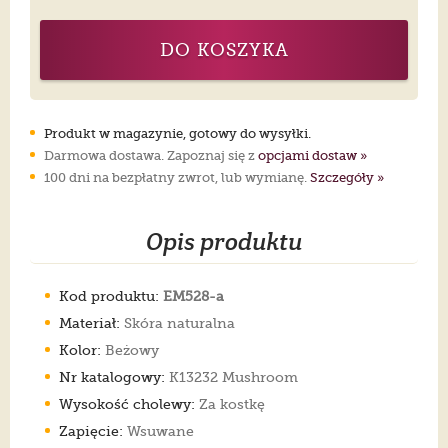
DO KOSZYKA
Produkt w magazynie, gotowy do wysyłki.
Darmowa dostawa. Zapoznaj się z
opcjami dostaw »
100 dni na bezpłatny zwrot, lub wymianę.
Szczegóły »
Opis produktu
Kod produktu:
EM528-a
Materiał:
Skóra naturalna
Kolor:
Beżowy
Nr katalogowy:
K13232 Mushroom
Wysokość cholewy:
Za kostkę
Zapięcie:
Wsuwane