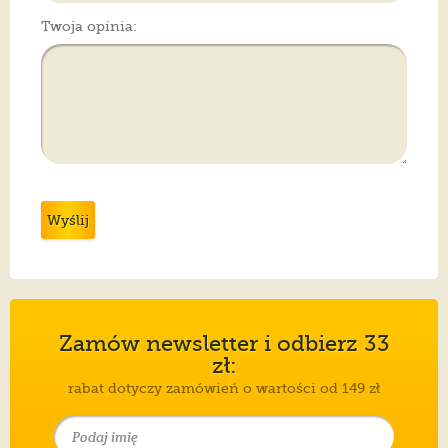
Twoja opinia:
Wyślij
Zamów newsletter i odbierz 33
zł:
rabat dotyczy zamówień o wartości od 149 zł