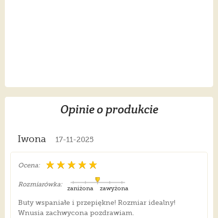
Opinie o produkcie
Iwona
17-11-2025
Ocena:
Rozmiarówka:
zaniżona
zawyżona
Buty wspaniałe i przepiękne! Rozmiar idealny!
Wnusia zachwycona pozdrawiam.