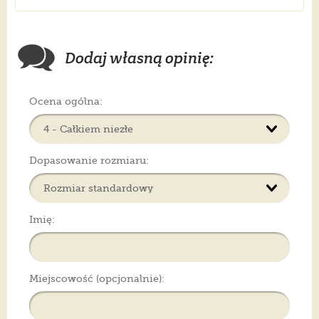
Dodaj własną opinię:
Ocena ogólna:
Dopasowanie rozmiaru:
Imię:
Miejscowość (opcjonalnie):