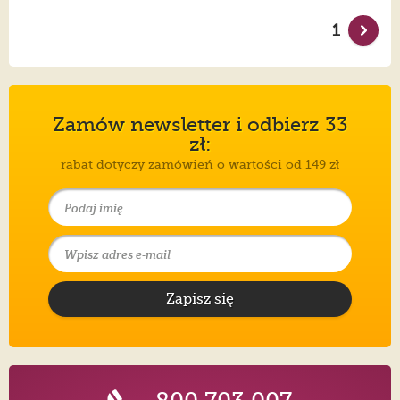
1
Zamów newsletter i odbierz 33
zł:
rabat dotyczy zamówień o wartości od 149 zł
Zapisz się