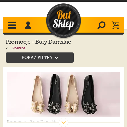
Promocje - Buty Damskie
Powrót
POKAŻ FILTRY
Promocje - Buty Damskie