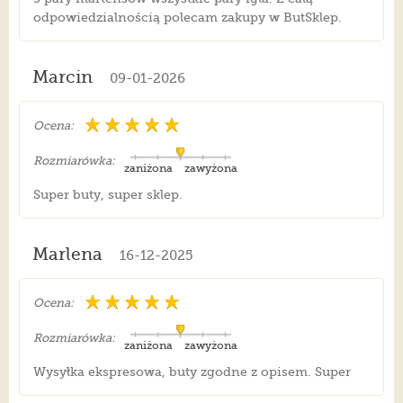
odpowiedzialnością polecam zakupy w ButSklep.
Marcin
09-01-2026
Ocena:
Rozmiarówka:
zaniżona
zawyżona
Super buty, super sklep.
Marlena
16-12-2025
Ocena:
Rozmiarówka:
zaniżona
zawyżona
Wysyłka ekspresowa, buty zgodne z opisem. Super