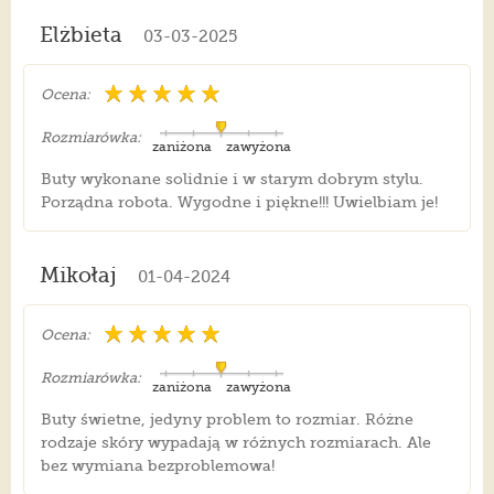
Elżbieta
03-03-2025
Ocena:
Rozmiarówka:
zaniżona
zawyżona
Buty wykonane solidnie i w starym dobrym stylu.
Porządna robota. Wygodne i piękne!!! Uwielbiam je!
Mikołaj
01-04-2024
Ocena:
Rozmiarówka:
zaniżona
zawyżona
Buty świetne, jedyny problem to rozmiar. Różne
rodzaje skóry wypadają w różnych rozmiarach. Ale
bez wymiana bezproblemowa!