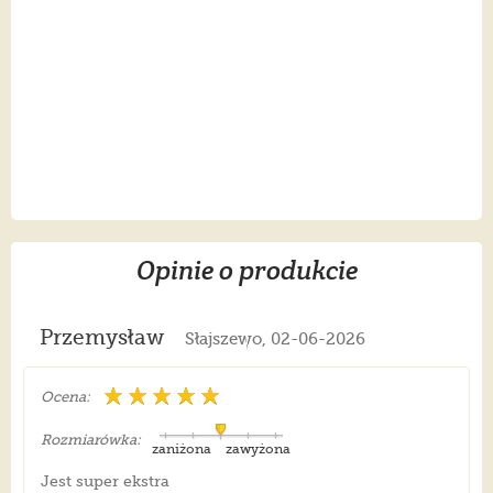
Opinie o produkcie
Przemysław
Słajszewo, 02-06-2026
Ocena:
Rozmiarówka:
zaniżona
zawyżona
Jest super ekstra