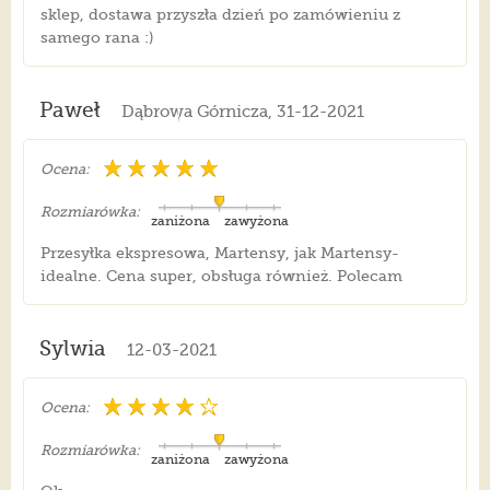
sklep, dostawa przyszła dzień po zamówieniu z
samego rana :)
Paweł
Dąbrowa Górnicza, 31-12-2021
Ocena:
Rozmiarówka:
zaniżona
zawyżona
Przesyłka ekspresowa, Martensy, jak Martensy-
idealne. Cena super, obsługa również. Polecam
Sylwia
12-03-2021
Ocena:
Rozmiarówka:
zaniżona
zawyżona