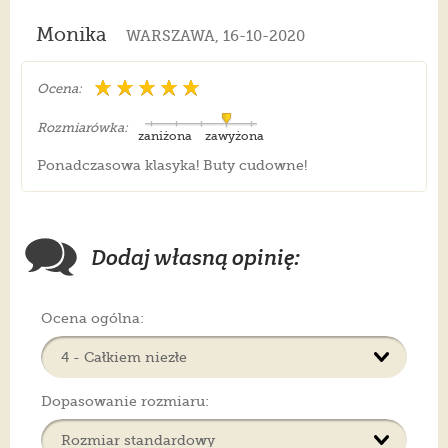
Monika
WARSZAWA, 16-10-2020
Ocena:
Rozmiarówka:
zaniżona
zawyżona
Ponadczasowa klasyka! Buty cudowne!
Dodaj własną opinię:
Ocena ogólna:
Dopasowanie rozmiaru: