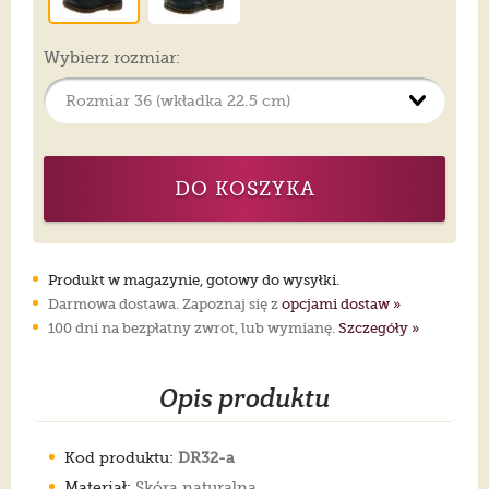
Wybierz rozmiar:
DO KOSZYKA
Produkt w magazynie, gotowy do wysyłki.
Darmowa dostawa. Zapoznaj się z
opcjami dostaw »
100 dni na bezpłatny zwrot, lub wymianę.
Szczegóły »
Opis produktu
Kod produktu:
DR32-a
Materiał:
Skóra naturalna