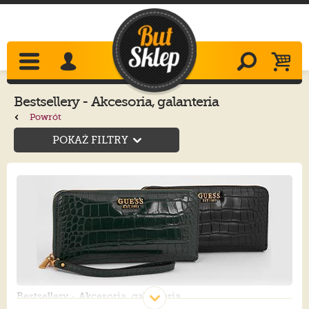
Bestsellery - Akcesoria, galanteria
Powrót
POKAŻ FILTRY
Bestsellery - Akcesoria, galanteria