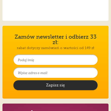
Zamów newsletter i odbierz 33
zł:
rabat dotyczy zamówień o wartości od 149 zł
Zapisz się