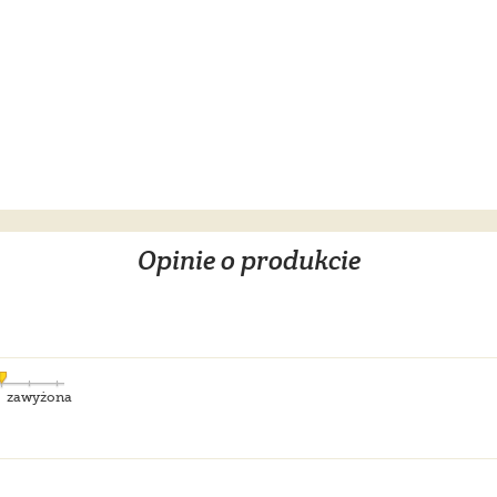
Opinie o produkcie
zawyżona