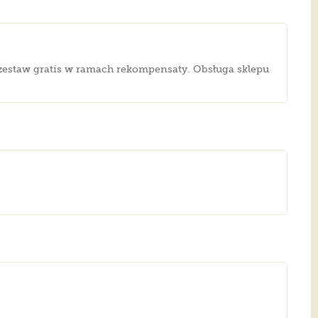
i zestaw gratis w ramach rekompensaty. Obsługa sklepu