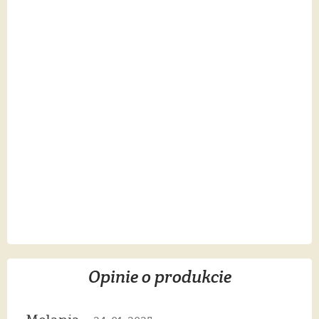
Opinie o produkcie