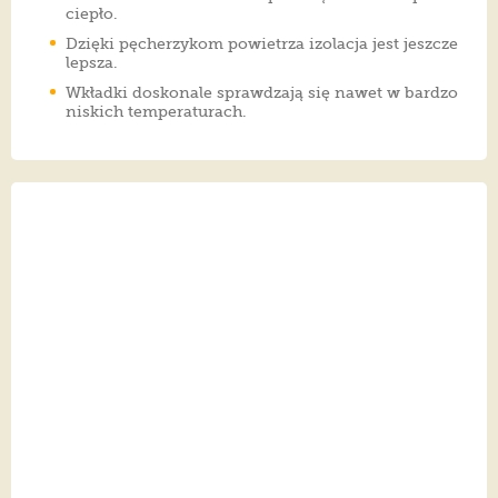
ciepło.
Dzięki pęcherzykom powietrza izolacja jest jeszcze
lepsza.
Wkładki doskonale sprawdzają się nawet w bardzo
niskich temperaturach.