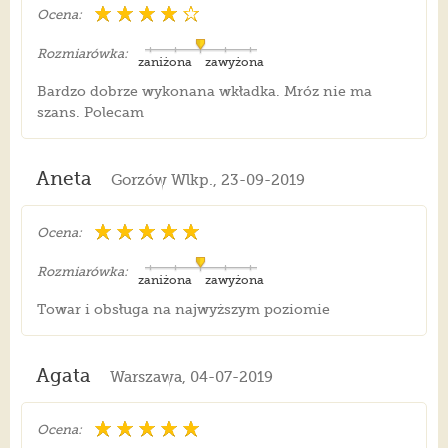
Ocena:
Rozmiarówka:
zaniżona
zawyżona
Bardzo dobrze wykonana wkładka. Mróz nie ma
szans. Polecam
Aneta
Gorzów Wlkp., 23-09-2019
Ocena:
Rozmiarówka:
zaniżona
zawyżona
Towar i obsługa na najwyższym poziomie
Agata
Warszawa, 04-07-2019
Ocena: