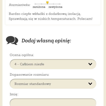
Rozmiarówka:
zaniżona
zawyżona
Bardzo ciepłe wkładki z dodatkową izolacją.
Sprawdzają się w niskich temperaturach. Polecam!
Dodaj własną opinię:
Ocena ogólna:
Dopasowanie rozmiaru:
Imię: