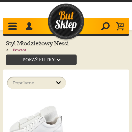
Styl Młodzieżowy Nessi
Powrót
POKAŻ FILTRY