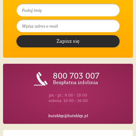
Zapisz się
800 703 007
Bezpłatna infolinia
pn.- pt.: 9:00 - 19:00
sobota: 10:00 - 16:00
butsklep@butsklep.pl