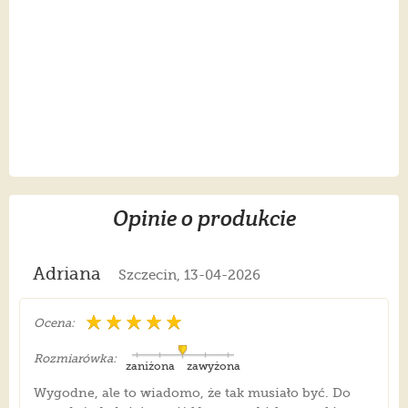
Opinie o produkcie
Adriana
Szczecin, 13-04-2026
Ocena:
Rozmiarówka:
zaniżona
zawyżona
Wygodne, ale to wiadomo, że tak musiało być. Do