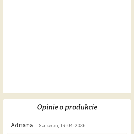
Opinie o produkcie
Adriana
Szczecin, 13-04-2026