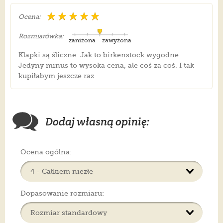
Ocena:
Rozmiarówka:
zaniżona
zawyżona
Klapki są śliczne. Jak to birkenstock wygodne.
Jedyny minus to wysoka cena, ale coś za coś. I tak
kupiłabym jeszcze raz
Dodaj własną opinię:
Ocena ogólna:
Dopasowanie rozmiaru: