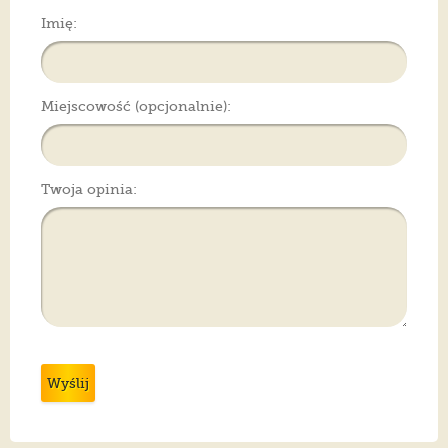
Imię:
Miejscowość (opcjonalnie):
Twoja opinia:
Wyślij