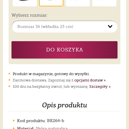
Wybierz rozmiar:
DO KOSZYKA
Produkt w magazynie, gotowy do wysyłki.
Darmowa dostawa. Zapoznaj się z
opcjami dostaw »
100 dni na bezpłatny zwrot, lub wymianę.
Szczegóły »
Opis produktu
Kod produktu:
BK264-b
Materiał:
Skóra naturalna