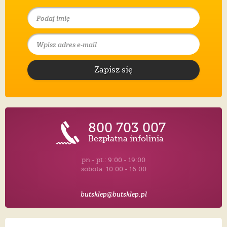
Zapisz się
800 703 007
Bezpłatna infolinia
pn.- pt.: 9:00 - 19:00
sobota: 10:00 - 16:00
butsklep@butsklep.pl