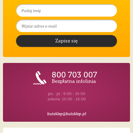
Zapisz się
800 703 007
Bezpłatna infolinia
pn.- pt.: 9:00 - 19:00
sobota: 10:00 - 16:00
butsklep@butsklep.pl