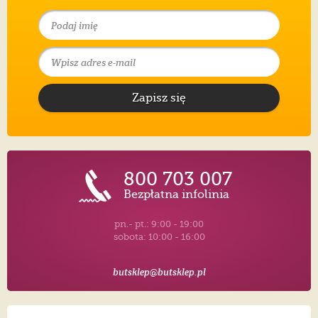
Zapisz się
800 703 007
Bezpłatna infolinia
pn.- pt.: 9:00 - 19:00
sobota: 10:00 - 16:00
butsklep@butsklep.pl