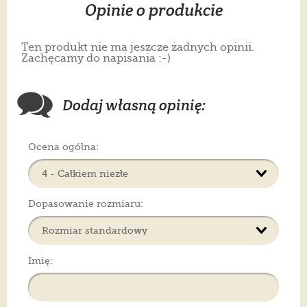
Opinie o produkcie
Ten produkt nie ma jeszcze żadnych opinii.
Zachęcamy do napisania :-)
Dodaj własną opinię:
Ocena ogólna:
Dopasowanie rozmiaru:
Imię: