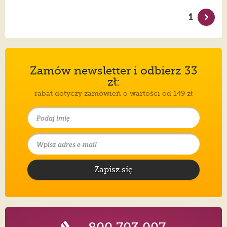
1
Zamów newsletter i odbierz 33
zł:
rabat dotyczy zamówień o wartości od 149 zł
Zapisz się