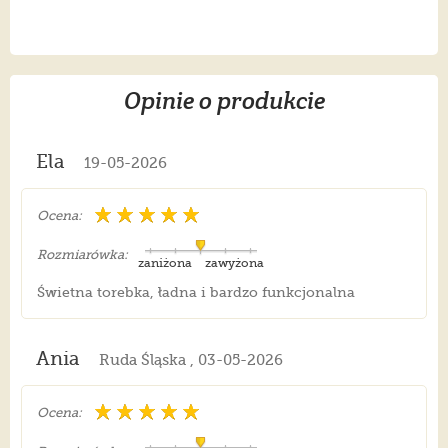
Opinie o produkcie
Ela
19-05-2026
Ocena:
Rozmiarówka:
zaniżona
zawyżona
Świetna torebka, ładna i bardzo funkcjonalna
Ania
Ruda Śląska , 03-05-2026
Ocena: