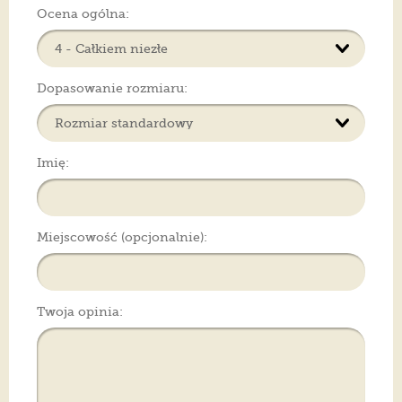
Ocena ogólna:
Dopasowanie rozmiaru:
Imię:
Miejscowość (opcjonalnie):
Twoja opinia: