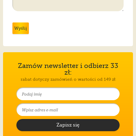
Wyślij
Zamów newsletter i odbierz 33
zł:
rabat dotyczy zamówień o wartości od 149 zł
Zapisz się