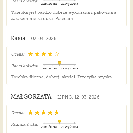
Rozmiarówka:
zaniżona
zawyżona
Torebka jest bardzo dobrze wykonana i pakowna a
zarazem nie za duża. Polecam
Kasia
07-04-2026
Ocena:
Rozmiarówka:
zaniżona
zawyżona
Torebka śliczna, dobrej jakości. Przesyłka szybka.
MAŁGORZATA
LIPNO, 12-03-2026
Ocena:
Rozmiarówka:
zaniżona
zawyżona