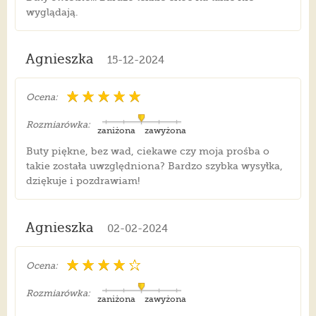
wyglądają.
Agnieszka
15-12-2024
Ocena:
Rozmiarówka:
zaniżona
zawyżona
Buty piękne, bez wad, ciekawe czy moja prośba o
takie została uwzględniona? Bardzo szybka wysyłka,
dziękuje i pozdrawiam!
Agnieszka
02-02-2024
Ocena:
Rozmiarówka:
zaniżona
zawyżona