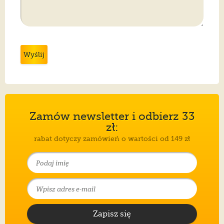
Wyślij
Zamów newsletter i odbierz 33
zł:
rabat dotyczy zamówień o wartości od 149 zł
Zapisz się