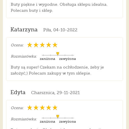
Buty piękne i wygodne. Obsługa sklepu idealna.
Polecam buty i sklep.
Katarzyna
Piła, 04-10-2022
Ocena:
Rozmiarówka:
zaniżona
zawyżona
Buty są super! Czekam na ochłodzenie, żeby je
założyć;) Polecam zakupy w tym sklepie.
Edyta
Charsznica, 29-11-2021
Ocena:
Rozmiarówka:
zaniżona
zawyżona