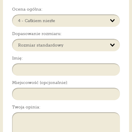
Ocena ogólna:
Dopasowanie rozmiaru:
Imię:
Miejscowość (opcjonalnie):
Twoja opinia: