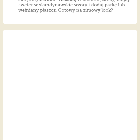
sweter w skandynawskie wzory i dodaj parkę lub
wełniany płaszcz. Gotowy na zimowy look?