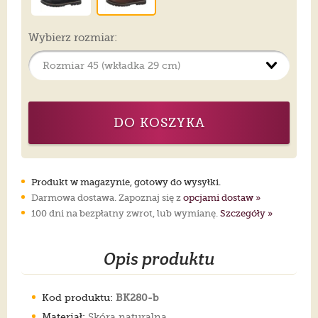
Wybierz rozmiar:
DO KOSZYKA
Produkt w magazynie, gotowy do wysyłki.
Darmowa dostawa. Zapoznaj się z
opcjami dostaw »
100 dni na bezpłatny zwrot, lub wymianę.
Szczegóły »
Opis produktu
Kod produktu:
BK280-b
Materiał:
Skóra naturalna