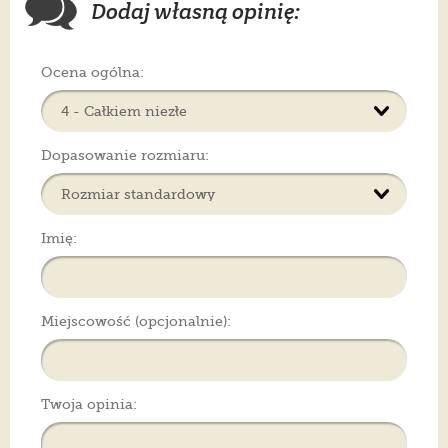
Dodaj własną opinię:
Ocena ogólna:
Dopasowanie rozmiaru:
Imię:
Miejscowość (opcjonalnie):
Twoja opinia: