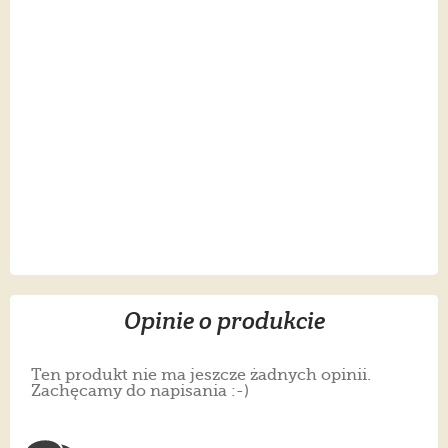
Opinie o produkcie
Ten produkt nie ma jeszcze żadnych opinii.
Zachęcamy do napisania :-)