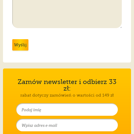
Wyślij
Zamów newsletter i odbierz 33
zł:
rabat dotyczy zamówień o wartości od 149 zł