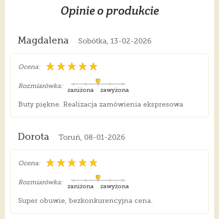
Opinie o produkcie
Magdalena
Sobótka, 13-02-2026
Ocena:
Rozmiarówka:
zaniżona
zawyżona
Buty piękne. Realizacja zamówienia ekspresowa
Dorota
Toruń, 08-01-2026
Ocena:
Rozmiarówka:
zaniżona
zawyżona
Super obuwie, bezkonkurencyjna cena.