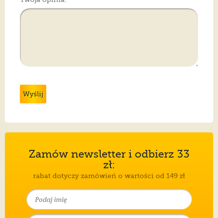
Wyślij
Zamów newsletter i odbierz 33
zł:
rabat dotyczy zamówień o wartości od 149 zł