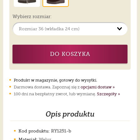
Wybierz rozmiar:
DO KOSZYKA
Produkt w magazynie, gotowy do wysyłki.
Darmowa dostawa. Zapoznaj się z
opcjami dostaw »
100 dni na bezpłatny zwrot, lub wymianę.
Szczegóły »
Opis produktu
Kod produktu:
RY1251-b
Materiał:
Welur