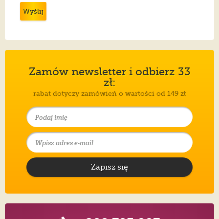
Wyślij
Zamów newsletter i odbierz 33
zł:
rabat dotyczy zamówień o wartości od 149 zł
Zapisz się