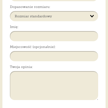
Dopasowanie rozmiaru:
Imię:
Miejscowość (opcjonalnie):
Twoja opinia: