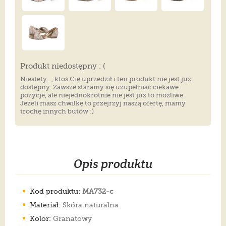
Produkt niedostępny : (
Niestety..., ktoś Cię uprzedził i ten produkt nie jest już
dostępny. Zawsze staramy się uzupełniać ciekawe
pozycje, ale niejednokrotnie nie jest już to możliwe.
Jeżeli masz chwilkę to przejrzyj naszą ofertę, mamy
trochę innych butów :)
Opis produktu
Kod produktu:
MA732-c
Materiał:
Skóra naturalna
Kolor:
Granatowy