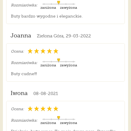
Rozmiarówka:
zaniżona
zawyżona
Buty bardzo wygodne i eleganckie.
Joanna
Zielona Góra, 29-03-2022
Ocena:
Rozmiarówka:
zaniżona
zawyżona
Buty cudne!!!
Iwona
08-08-2021
Ocena:
Rozmiarówka:
zaniżona
zawyżona