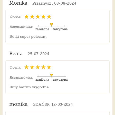
Monika
Przasnysz , 08-08-2024
Ocena:
Rozmiarówka:
zaniżona
zawyżona
Butki super polecam.
Beata
25-07-2024
Ocena:
Rozmiarówka:
zaniżona
zawyżona
Buty bardzo wygodne.
monika
GDAŃSK, 12-05-2024