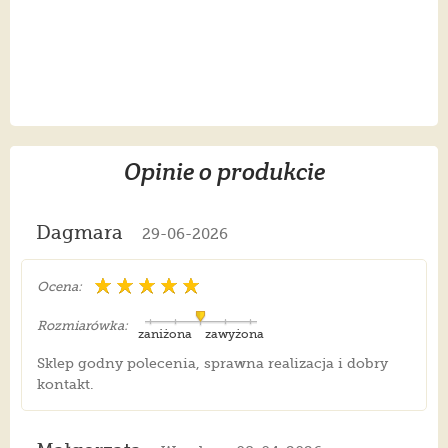
Opinie o produkcie
Dagmara
29-06-2026
Ocena:
Rozmiarówka:
zaniżona
zawyżona
Sklep godny polecenia, sprawna realizacja i dobry
kontakt.