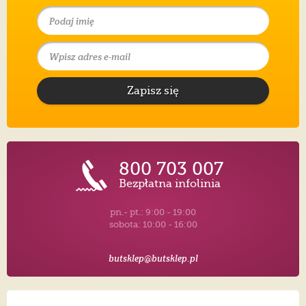
Zapisz się
800 703 007
Bezpłatna infolinia
pn.- pt.: 9:00 - 19:00
sobota: 10:00 - 16:00
butsklep@butsklep.pl