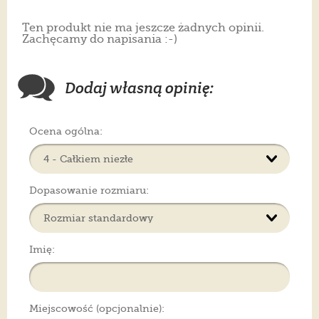
Ten produkt nie ma jeszcze żadnych opinii.
Zachęcamy do napisania :-)
Dodaj własną opinię:
Ocena ogólna:
Dopasowanie rozmiaru:
Imię:
Miejscowość (opcjonalnie):