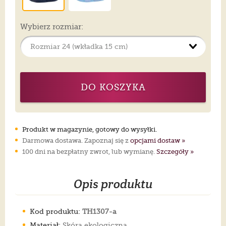
Wybierz rozmiar:
DO KOSZYKA
Produkt w magazynie, gotowy do wysyłki.
Darmowa dostawa. Zapoznaj się z
opcjami dostaw »
100 dni na bezpłatny zwrot, lub wymianę.
Szczegóły »
Opis produktu
Kod produktu:
TH1307-a
Materiał:
Skóra ekologiczna