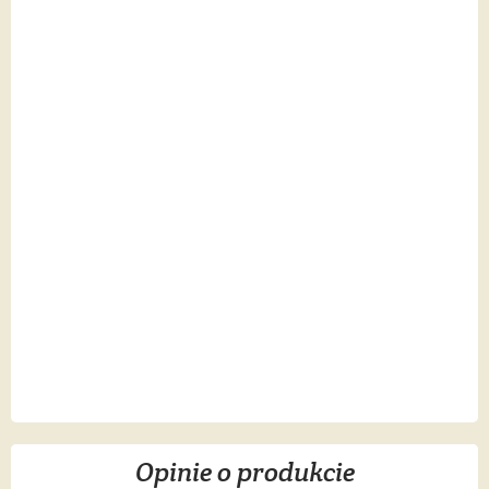
Opinie o produkcie