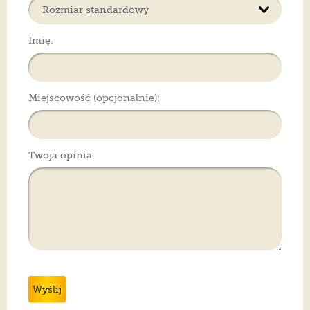
Imię:
Miejscowość (opcjonalnie):
Twoja opinia:
Wyślij