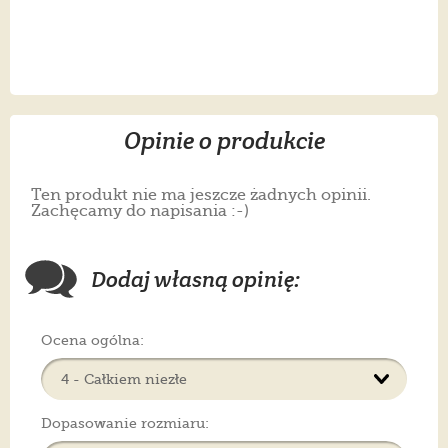
Opinie o produkcie
Ten produkt nie ma jeszcze żadnych opinii.
Zachęcamy do napisania :-)
Dodaj własną opinię:
Ocena ogólna:
Dopasowanie rozmiaru: