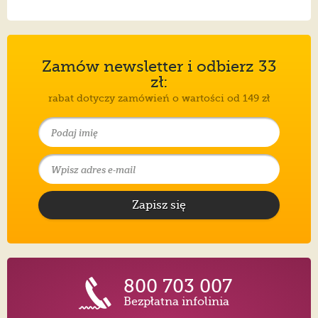
Zamów newsletter i odbierz 33
zł:
rabat dotyczy zamówień o wartości od 149 zł
Zapisz się
800 703 007
Bezpłatna infolinia