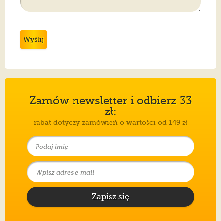
Wyślij
Zamów newsletter i odbierz 33
zł:
rabat dotyczy zamówień o wartości od 149 zł
Zapisz się