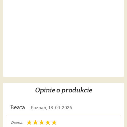
Opinie o produkcie
Beata
Poznań, 18-05-2026
Ocena: