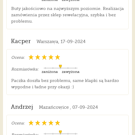
Buty jakościowo na najwyższym poziomie. Realizacja
zamówienia przez sklep rewelacyjna, szybka i bez
problemu.
Kacper
Warszawa, 17-09-2024
Ocena:
Rozmiarówka:
zaniżona
zawyżona
Paczka doszła bez problemu, same klapki są bardzo
wygodne i ładne przy okazji :)
Andrzej
Mazańcowice , 07-09-2024
Ocena:
Rozmiarówka: