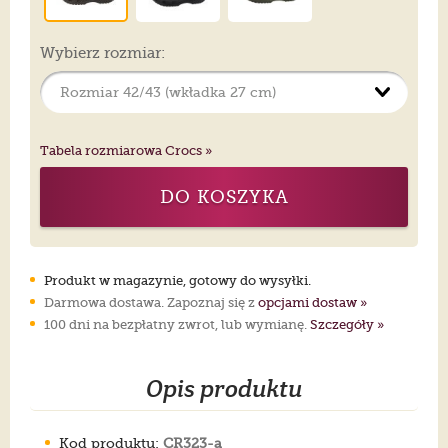
Wybierz rozmiar:
Tabela rozmiarowa Crocs »
DO KOSZYKA
Produkt w magazynie, gotowy do wysyłki.
Darmowa dostawa. Zapoznaj się z
opcjami dostaw »
100 dni na bezpłatny zwrot, lub wymianę.
Szczegóły »
Opis produktu
Kod produktu:
CR323-a