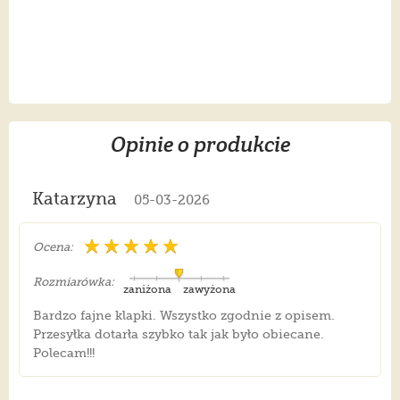
Opinie o produkcie
Katarzyna
05-03-2026
Ocena:
Rozmiarówka:
zaniżona
zawyżona
Bardzo fajne klapki. Wszystko zgodnie z opisem.
Przesyłka dotarła szybko tak jak było obiecane.
Polecam!!!