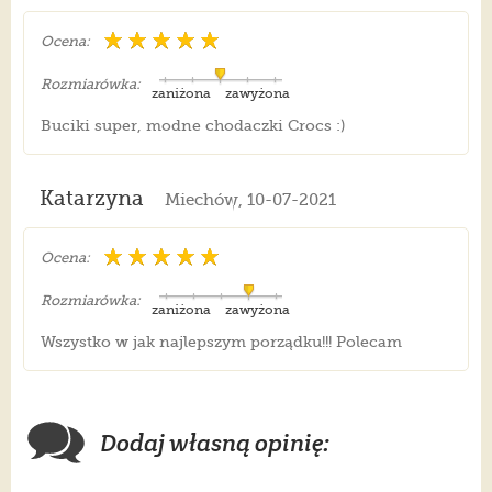
Ocena:
Rozmiarówka:
zaniżona
zawyżona
Buciki super, modne chodaczki Crocs :)
Katarzyna
Miechów, 10-07-2021
Ocena:
Rozmiarówka:
zaniżona
zawyżona
Wszystko w jak najlepszym porządku!!! Polecam
Dodaj własną opinię: