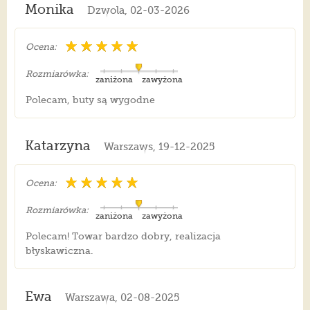
Monika
Dzwola, 02-03-2026
Ocena:
Rozmiarówka:
zaniżona
zawyżona
Polecam, buty są wygodne
Katarzyna
Warszaws, 19-12-2025
Ocena:
Rozmiarówka:
zaniżona
zawyżona
Polecam! Towar bardzo dobry, realizacja
błyskawiczna.
Ewa
Warszawa, 02-08-2025