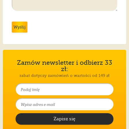
Wyślij
Zamów newsletter i odbierz 33
zł:
rabat dotyczy zamówień o wartości od 149 zł
Zapisz się