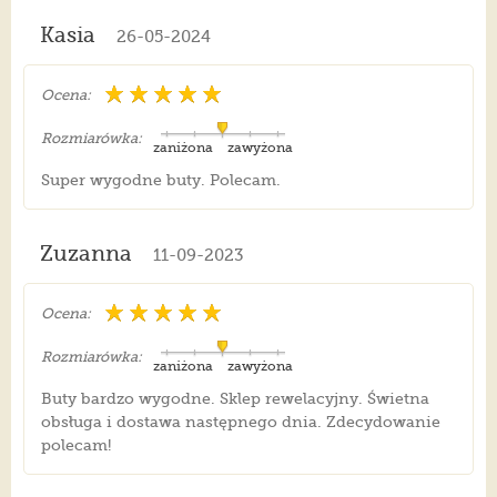
Kasia
26-05-2024
Ocena:
Rozmiarówka:
zaniżona
zawyżona
Super wygodne buty. Polecam.
Zuzanna
11-09-2023
Ocena:
Rozmiarówka:
zaniżona
zawyżona
Buty bardzo wygodne. Sklep rewelacyjny. Świetna
obsługa i dostawa następnego dnia. Zdecydowanie
polecam!