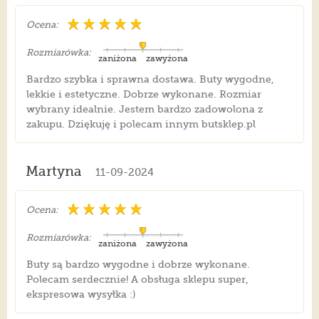
Ocena:
Rozmiarówka:
zaniżona
zawyżona
Bardzo szybka i sprawna dostawa. Buty wygodne,
lekkie i estetyczne. Dobrze wykonane. Rozmiar
wybrany idealnie. Jestem bardzo zadowolona z
zakupu. Dziękuję i polecam innym butsklep.pl
Martyna
11-09-2024
Ocena:
Rozmiarówka:
zaniżona
zawyżona
Buty są bardzo wygodne i dobrze wykonane.
Polecam serdecznie! A obsługa sklepu super,
ekspresowa wysyłka :)