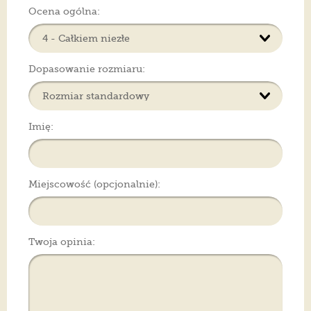
Ocena ogólna:
Dopasowanie rozmiaru:
Imię:
Miejscowość (opcjonalnie):
Twoja opinia: