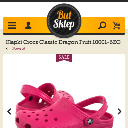
Klapki
Crocs
Classic Dragon Fruit 10001-6ZQ
Powrót
SALE