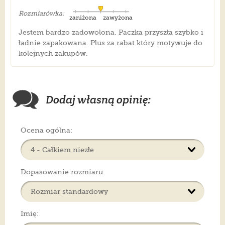
Rozmiarówka:
zaniżona
zawyżona
Jestem bardzo zadowolona. Paczka przyszła szybko i
ładnie zapakowana. Plus za rabat który motywuje do
kolejnych zakupów.
Dodaj własną opinię:
Ocena ogólna:
Dopasowanie rozmiaru:
Imię: