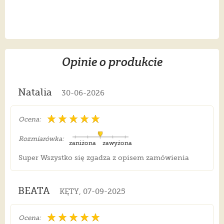
Opinie o produkcie
Natalia
30-06-2026
Ocena:
Rozmiarówka:
zaniżona
zawyżona
Super Wszystko się zgadza z opisem zamówienia
BEATA
KĘTY, 07-09-2025
Ocena: