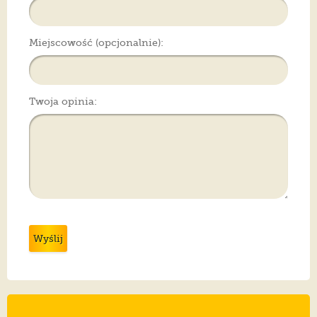
Miejscowość (opcjonalnie):
Twoja opinia:
Wyślij