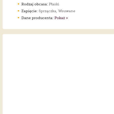
Rodzaj obcasa:
Płaski
Zapięcie:
Sprzączka, Wsuwane
Dane producenta:
Pokaż »