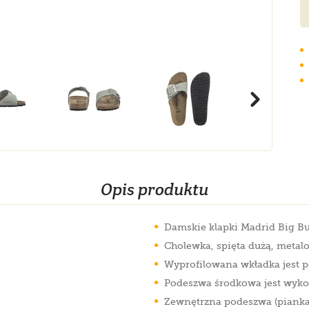
Opis produktu
Damskie klapki Madrid Big Bu
Cholewka, spięta dużą, metalo
Wyprofilowana wkładka jest 
Podeszwa środkowa jest wyko
Zewnętrzna podeszwa (pianka 