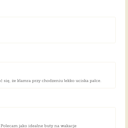
ć się, że klamra przy chodzeniu lekko uciska palce.
Polecam jako idealne buty na wakacje