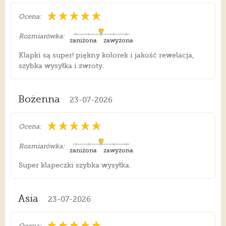
Ocena:
Rozmiarówka:
zaniżona
zawyżona
Klapki są super! piękny kolorek i jakość rewelacja,
szybka wysyłka i zwroty.
Bożenna
23-07-2026
Ocena:
Rozmiarówka:
zaniżona
zawyżona
Super klapeczki szybka wysyłka.
Asia
23-07-2026
Ocena: