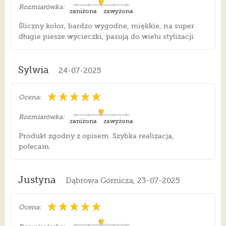
Rozmiarówka:
zaniżona
zawyżona
Śliczny kolor, bardzo wygodne, miękkie, na super
długie piesze wycieczki, pasują do wielu stylizacji
Sylwia
24-07-2025
Ocena:
Rozmiarówka:
zaniżona
zawyżona
Produkt zgodny z opisem. Szybka realizacja,
polecam.
Justyna
Dąbrowa Górnicza, 23-07-2025
Ocena: