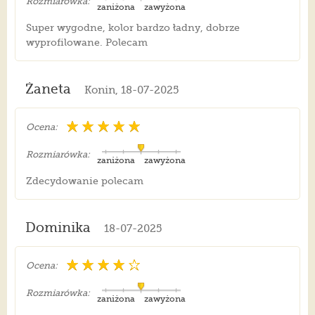
Rozmiarówka:
zaniżona
zawyżona
Super wygodne, kolor bardzo ładny, dobrze
wyprofilowane. Polecam
Żaneta
Konin, 18-07-2025
Ocena:
Rozmiarówka:
zaniżona
zawyżona
Zdecydowanie polecam
Dominika
18-07-2025
Ocena:
Rozmiarówka:
zaniżona
zawyżona