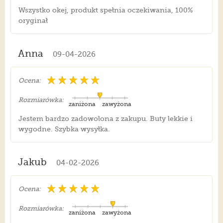
Wszystko okej, produkt spełnia oczekiwania, 100%
oryginał
Anna
09-04-2026
Ocena:
Rozmiarówka:
zaniżona
zawyżona
Jestem bardzo zadowolona z zakupu. Buty lekkie i
wygodne. Szybka wysyłka.
Jakub
04-02-2026
Ocena:
Rozmiarówka:
zaniżona
zawyżona