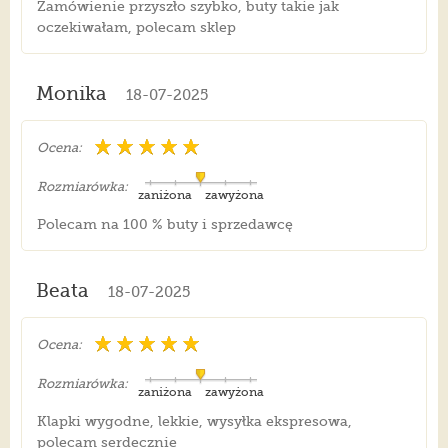
Zamówienie przyszło szybko, buty takie jak
oczekiwałam, polecam sklep
Monika
18-07-2025
Ocena:
Rozmiarówka:
zaniżona
zawyżona
Polecam na 100 % buty i sprzedawcę
Beata
18-07-2025
Ocena:
Rozmiarówka:
zaniżona
zawyżona
Klapki wygodne, lekkie, wysyłka ekspresowa,
polecam serdecznie