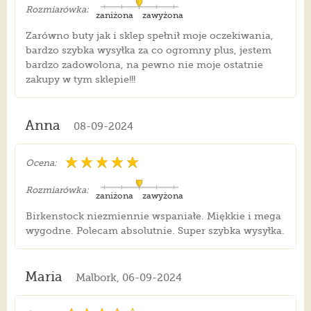
Rozmiarówka:
zaniżona
zawyżona
Zarówno buty jak i sklep spełnił moje oczekiwania,
bardzo szybka wysyłka za co ogromny plus, jestem
bardzo zadowolona, na pewno nie moje ostatnie
zakupy w tym sklepie!!!
Anna
08-09-2024
Ocena:
Rozmiarówka:
zaniżona
zawyżona
Birkenstock niezmiennie wspaniałe. Miękkie i mega
wygodne. Polecam absolutnie. Super szybka wysyłka.
Maria
Malbork, 06-09-2024