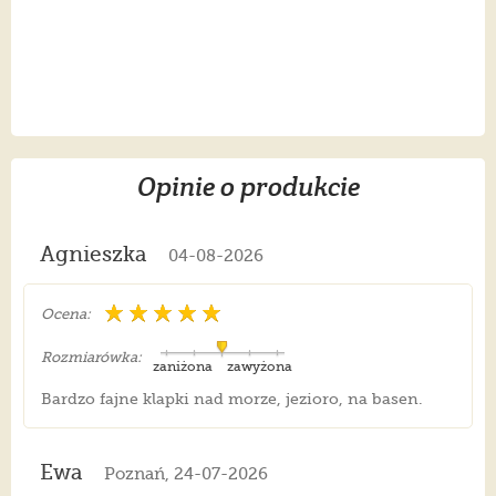
Opinie o produkcie
Agnieszka
04-08-2026
Ocena:
Rozmiarówka:
zaniżona
zawyżona
Bardzo fajne klapki nad morze, jezioro, na basen.
Ewa
Poznań, 24-07-2026