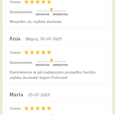
Ocena:
Rozmiarówka:
zaniżona
zawyżona
Wszystko ok, szybka dostawa
Ania
Słupca, 30-07-2025
Ocena:
Rozmiarówka:
zaniżona
zawyżona
Zamówienie w jak najlepszym porządku, bardzo
szybka dostawa! Super! Polecam!
Marta
25-07-2025
Ocena: