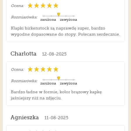
Ocena:
Rozmiarówka:
zaniżona
zawyżona
Klapki birkenstock są naprawdę super, bardzo
wygodne dopasowane do stopy. Polecam serdecznie.
Charlotta
12-08-2025
Ocena:
Rozmiarówka:
zaniżona
zawyżona
Bardzo ładne w formie, kolor brązowy kapkę
jaśniejszy niż na zdjęciu.
Agnieszka
11-08-2025