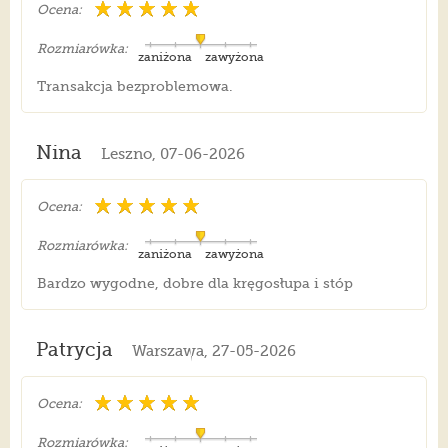
Ocena:
Rozmiarówka:
zaniżona
zawyżona
Transakcja bezproblemowa.
Nina
Leszno, 07-06-2026
Ocena:
Rozmiarówka:
zaniżona
zawyżona
Bardzo wygodne, dobre dla kręgosłupa i stóp
Patrycja
Warszawa, 27-05-2026
Ocena:
Rozmiarówka: