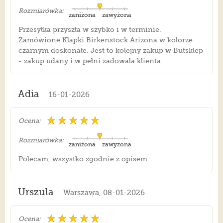
Rozmiarówka:
zaniżona
zawyżona
Przesyłka przyszła w szybko i w terminie.
Zamówione Klapki Birkenstock Arizona w kolorze
czarnym doskonałe. Jest to kolejny zakup w Butsklep
- zakup udany i w pełni zadowala klienta.
Adia
16-01-2026
Ocena:
Rozmiarówka:
zaniżona
zawyżona
Polecam, wszystko zgodnie z opisem.
Urszula
Warszawa, 08-01-2026
Ocena: