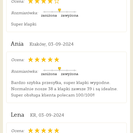
Ocena:
Rozmiarówka:
zaniżona
zawyżona
Super klapki
Ania
Kraków, 03-09-2024
Ocena:
Rozmiarówka:
zaniżona
zawyżona
Bardzo szybka przesyłka, super klapki wygodne.
Normalnie nosze 38 a klapki zawsze 39 i są idealne.
Super obsługa klienta polecam 100/100!!
Lena
KR, 03-09-2024
Ocena: