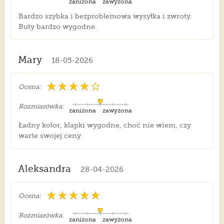
zaniżona
zawyżona
Bardzo szybka i bezproblemowa wysyłka i zwroty.
Buty bardzo wygodne.
Mary
18-05-2026
Ocena:
Rozmiarówka:
zaniżona
zawyżona
Ładny kolor, klapki wygodne, choć nie wiem, czy
warte swojej ceny
Aleksandra
28-04-2026
Ocena:
Rozmiarówka:
zaniżona
zawyżona