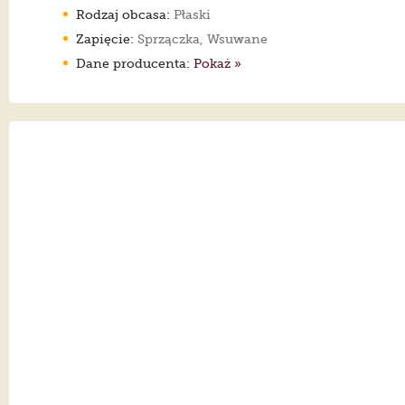
Rodzaj obcasa:
Płaski
Zapięcie:
Sprzączka, Wsuwane
Dane producenta:
Pokaż »