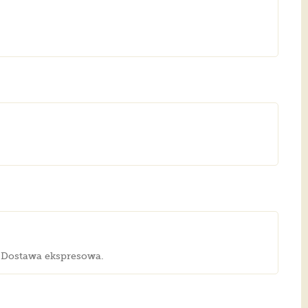
m! Dostawa ekspresowa.