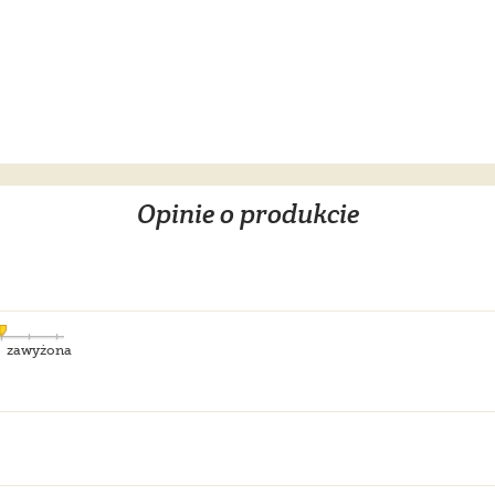
Opinie o produkcie
zawyżona