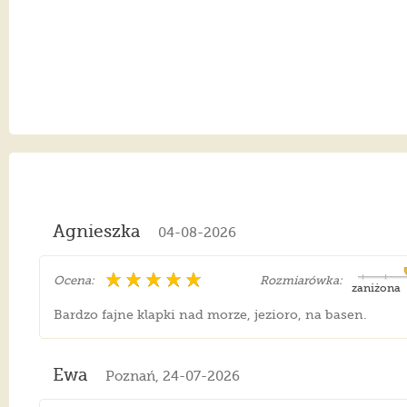
Agnieszka
04-08-2026
Ocena:
Rozmiarówka:
zaniżona
Bardzo fajne klapki nad morze, jezioro, na basen.
Ewa
Poznań, 24-07-2026