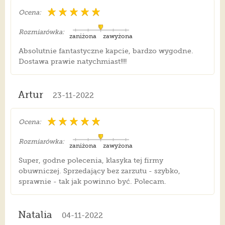
Ocena:
Rozmiarówka:
zaniżona
zawyżona
Absolutnie fantastyczne kapcie, bardzo wygodne.
Dostawa prawie natychmiast!!!!
Artur
23-11-2022
Ocena:
Rozmiarówka:
zaniżona
zawyżona
Super, godne polecenia, klasyka tej firmy
obuwniczej. Sprzedający bez zarzutu - szybko,
sprawnie - tak jak powinno być. Polecam.
Natalia
04-11-2022