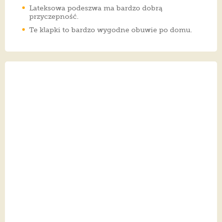
Lateksowa podeszwa ma bardzo dobrą
przyczepność.
Te klapki to bardzo wygodne obuwie po domu.