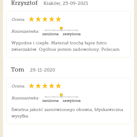
Krzysztof
Kraków, 25-09-2021
Ocena:
Rozmiarówka:
zaniżona
zawyżona
Wygodne i ciepłe. Materiał trochę łapie futro
zwierzaków. Ogólnie jestem zadowolony. Polecam
Tom
29-11-2020
Ocena:
Rozmiarówka:
zaniżona
zawyżona
Świetna jakość zamówionego obuwia, błyskawiczna
wysyłka.