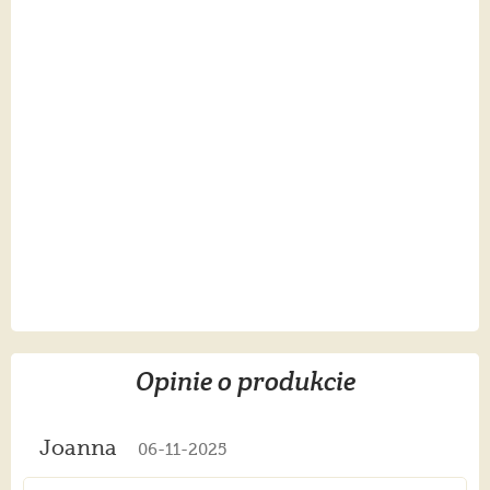
Opinie o produkcie
Joanna
06-11-2025