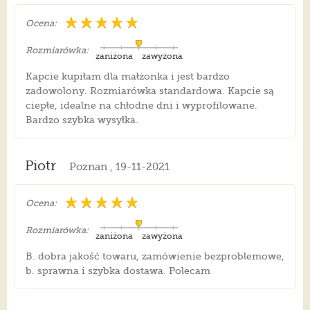
Ocena:
Rozmiarówka:
zaniżona
zawyżona
Kapcie kupiłam dla małżonka i jest bardzo
zadowolony. Rozmiarówka standardowa. Kapcie są
ciepłe, idealne na chłodne dni i wyprofilowane.
Bardzo szybka wysyłka.
Piotr
Poznan , 19-11-2021
Ocena:
Rozmiarówka:
zaniżona
zawyżona
B. dobra jakość towaru, zamówienie bezproblemowe,
b. sprawna i szybka dostawa. Polecam