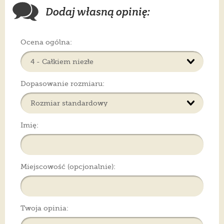
Dodaj własną opinię:
Ocena ogólna:
Dopasowanie rozmiaru:
Imię:
Miejscowość (opcjonalnie):
Twoja opinia: