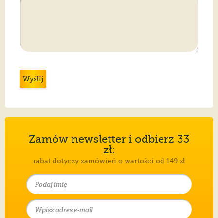
Wyślij
Zamów newsletter i odbierz 33
zł:
rabat dotyczy zamówień o wartości od 149 zł