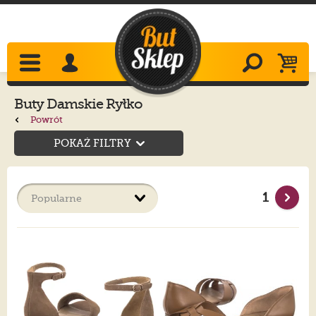
Buty Damskie Ryłko
Powrót
POKAŻ FILTRY
1