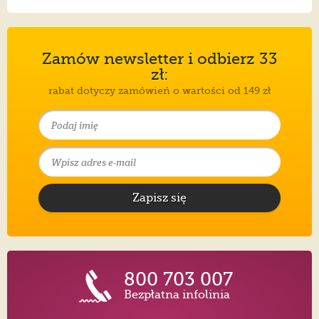
Zamów newsletter i odbierz 33
zł:
rabat dotyczy zamówień o wartości od 149 zł
Zapisz się
800 703 007
Bezpłatna infolinia