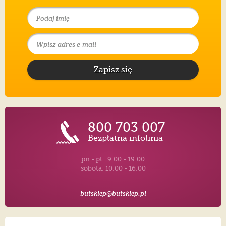
Zapisz się
800 703 007
Bezpłatna infolinia
pn.- pt.: 9:00 - 19:00
sobota: 10:00 - 16:00
butsklep@butsklep.pl