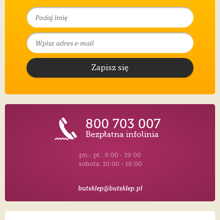
Zapisz się
800 703 007
Bezpłatna infolinia
pn.- pt.: 9:00 - 19:00
sobota: 10:00 - 16:00
butsklep@butsklep.pl