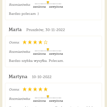
Rozmiarówka:
zaniżona
zawyżona
Bardzo polecam :)
Marta
Pruszków, 30-11-2022
Ocena:
Rozmiarówka:
zaniżona
zawyżona
Bardzo szybka wysyłka. Polecam.
Martyna
10-10-2022
Ocena:
Rozmiarówka:
zaniżona
zawyżona