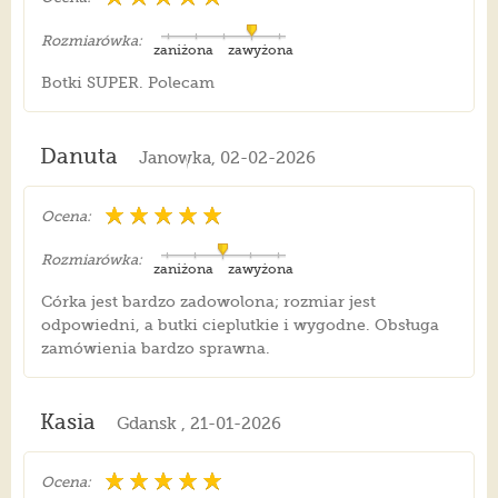
Rozmiarówka:
zaniżona
zawyżona
Botki SUPER. Polecam
Danuta
Janowka, 02-02-2026
Ocena:
Rozmiarówka:
zaniżona
zawyżona
Córka jest bardzo zadowolona; rozmiar jest
odpowiedni, a butki cieplutkie i wygodne. Obsługa
zamówienia bardzo sprawna.
Kasia
Gdansk , 21-01-2026
Ocena: