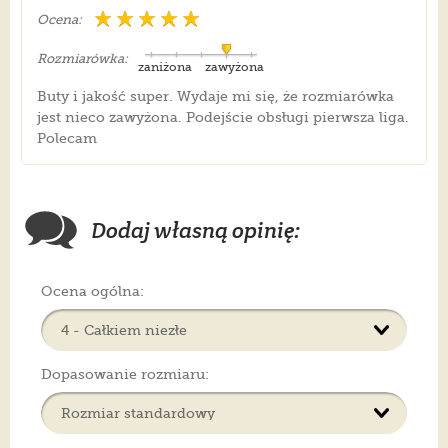
Ocena:
Rozmiarówka:
zaniżona
zawyżona
Buty i jakość super. Wydaje mi się, że rozmiarówka
jest nieco zawyżona. Podejście obsługi pierwsza liga.
Polecam
Dodaj własną opinię:
Ocena ogólna:
Dopasowanie rozmiaru: