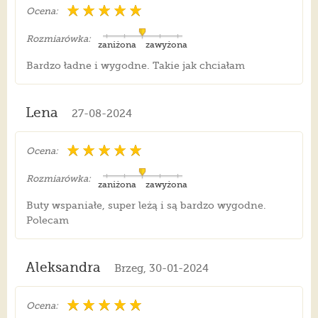
Ocena:
Rozmiarówka:
zaniżona
zawyżona
Bardzo ładne i wygodne. Takie jak chciałam
Lena
27-08-2024
Ocena:
Rozmiarówka:
zaniżona
zawyżona
Buty wspaniałe, super leżą i są bardzo wygodne.
Polecam
Aleksandra
Brzeg, 30-01-2024
Ocena: