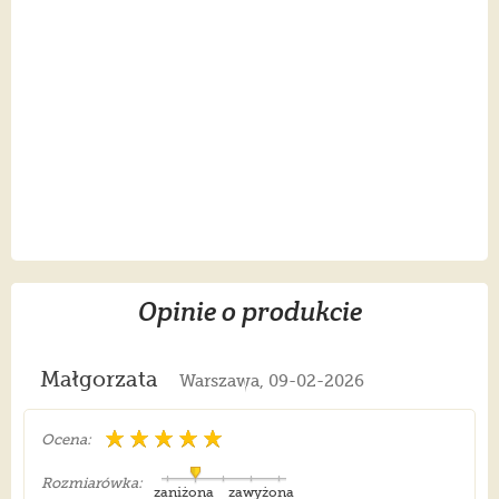
Opinie o produkcie
Małgorzata
Warszawa, 09-02-2026
Ocena:
Rozmiarówka:
zaniżona
zawyżona