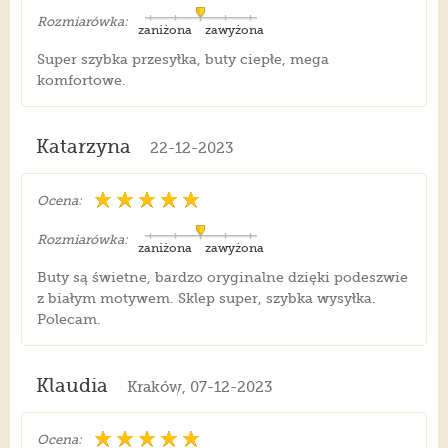
Rozmiarówka:
zaniżona
zawyżona
Super szybka przesyłka, buty ciepłe, mega
komfortowe.
Katarzyna
22-12-2023
Ocena:
Rozmiarówka:
zaniżona
zawyżona
Buty są świetne, bardzo oryginalne dzięki podeszwie
z białym motywem. Sklep super, szybka wysyłka.
Polecam.
Klaudia
Kraków, 07-12-2023
Ocena: