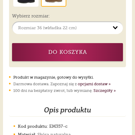
Wybierz rozmiar:
DO KOSZYKA
Produkt w magazynie, gotowy do wysyłki.
Darmowa dostawa. Zapoznaj się z
opcjami dostaw »
100 dni na bezpłatny zwrot, lub wymianę.
Szczegóły »
Opis produktu
Kod produktu:
EM357-c
Materiał:
Skóra naturalna