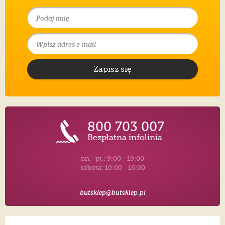
Zapisz się
800 703 007
Bezpłatna infolinia
pn.- pt.: 9:00 - 19:00
sobota: 10:00 - 16:00
butsklep@butsklep.pl