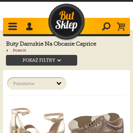
Buty Damskie Na Obcasie Caprice
Powrót
POKAŻ FILTRY