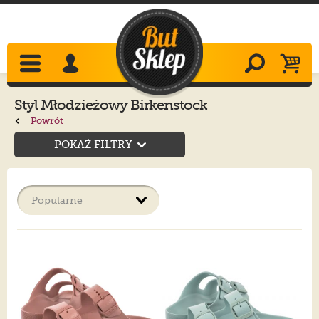
Styl Młodzieżowy Birkenstock
Powrót
POKAŻ FILTRY