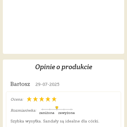
Opinie o produkcie
Bartosz
29-07-2025
Ocena:
Rozmiarówka:
zaniżona
zawyżona
Szybka wysyłka. Sandały są idealne dla córki.