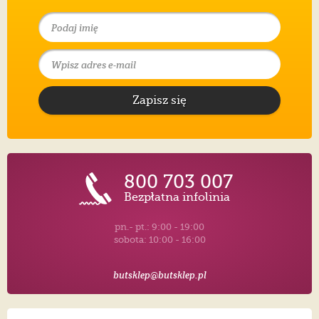
Zapisz się
800 703 007
Bezpłatna infolinia
pn.- pt.: 9:00 - 19:00
sobota: 10:00 - 16:00
butsklep@butsklep.pl