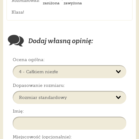
Rozmiarówka:
zaniżona
zawyżona
Klasa!
Dodaj własną opinię:
Ocena ogólna:
Dopasowanie rozmiaru:
Imię:
Miejscowość (opcjonalnie):