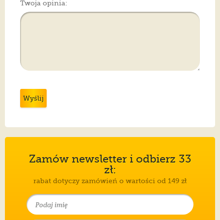
Twoja opinia:
Wyślij
Zamów newsletter i odbierz 33
zł:
rabat dotyczy zamówień o wartości od 149 zł