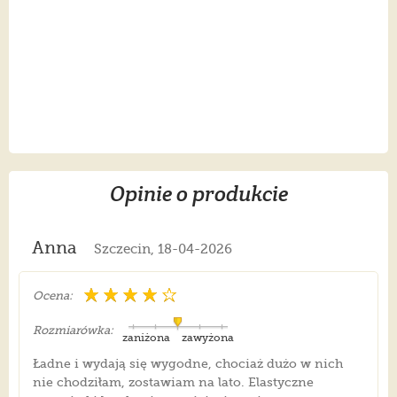
Opinie o produkcie
Anna
Szczecin, 18-04-2026
Ocena:
Rozmiarówka:
zaniżona
zawyżona
Ładne i wydają się wygodne, chociaż dużo w nich
nie chodziłam, zostawiam na lato. Elastyczne