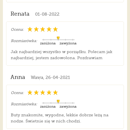
Renata
01-08-2022
Ocena:
Rozmiarówka:
zaniżona
zawyżona
Jak najbardziej wszystko w porządku. Polecam jak
najbardziej, jestem zadowolona. Pozdrawiam
Anna
Wawa, 26-04-2021
Ocena:
Rozmiarówka:
zaniżona
zawyżona
Buty znakomite, wygodne, lekkie dobrze leżą na
nodze. Świetnie się w nich chodzi.