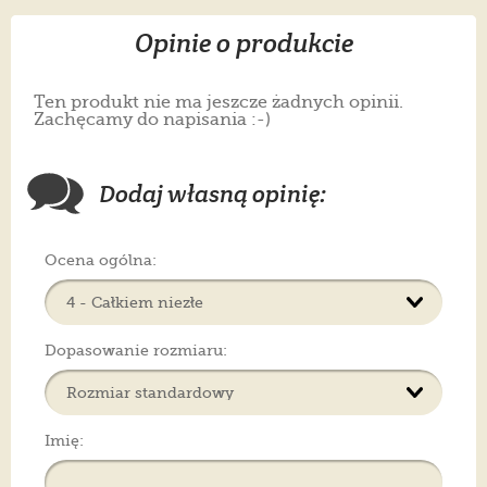
Opinie o produkcie
Ten produkt nie ma jeszcze żadnych opinii.
Zachęcamy do napisania :-)
Dodaj własną opinię:
Ocena ogólna:
Dopasowanie rozmiaru:
Imię: