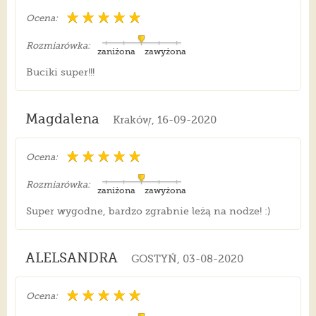
Ocena:
Rozmiarówka:
zaniżona
zawyżona
Buciki super!!!
Magdalena
Kraków, 16-09-2020
Ocena:
Rozmiarówka:
zaniżona
zawyżona
Super wygodne, bardzo zgrabnie leżą na nodze! :)
ALELSANDRA
GOSTYŃ, 03-08-2020
Ocena: