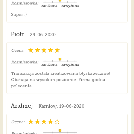
Rozmiarówka:
zaniżona
zawyżona
Super :)
Piotr
29-06-2020
Ocena:
Rozmiarówka:
zaniżona
zawyżona
Transakcja została zrealizowana błyskawicznie!
Obsługa na wysokim poziomie. Firma godna
polecenia.
Andrzej
Karniow, 19-06-2020
Ocena:
Rozmiarówka: