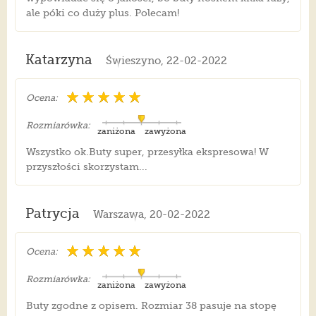
ale póki co duży plus. Polecam!
Katarzyna
Świeszyno, 22-02-2022
Ocena:
Rozmiarówka:
zaniżona
zawyżona
Wszystko ok.Buty super, przesyłka ekspresowa! W
przyszłości skorzystam...
Patrycja
Warszawa, 20-02-2022
Ocena:
Rozmiarówka:
zaniżona
zawyżona
Buty zgodne z opisem. Rozmiar 38 pasuje na stopę