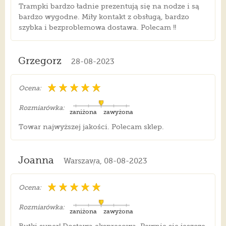
Trampki bardzo ładnie prezentują się na nodze i są
bardzo wygodne. Miły kontakt z obsługą, bardzo
szybka i bezproblemowa dostawa. Polecam !!
Grzegorz
28-08-2023
Ocena:
Rozmiarówka:
zaniżona
zawyżona
Towar najwyższej jakości. Polecam sklep.
Joanna
Warszawa, 08-08-2023
Ocena:
Rozmiarówka:
zaniżona
zawyżona