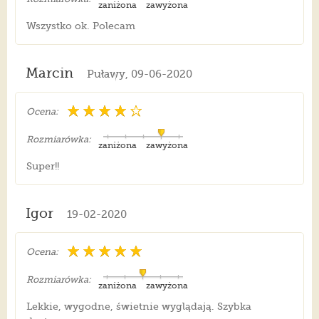
zaniżona
zawyżona
Wszystko ok. Polecam
Marcin
Puławy, 09-06-2020
Ocena:
Rozmiarówka:
zaniżona
zawyżona
Super!!
Igor
19-02-2020
Ocena:
Rozmiarówka:
zaniżona
zawyżona
Lekkie, wygodne, świetnie wyglądają. Szybka