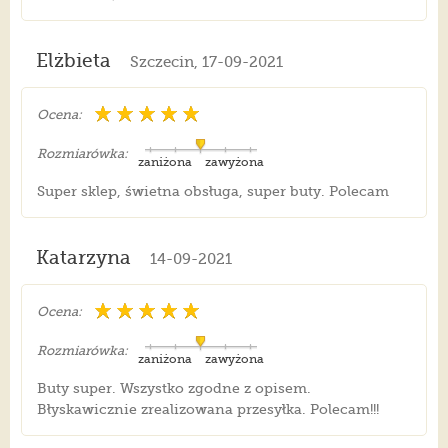
Elżbieta
Szczecin, 17-09-2021
Ocena:
Rozmiarówka:
zaniżona
zawyżona
Super sklep, świetna obsługa, super buty. Polecam
Katarzyna
14-09-2021
Ocena:
Rozmiarówka:
zaniżona
zawyżona
Buty super. Wszystko zgodne z opisem.
Błyskawicznie zrealizowana przesyłka. Polecam!!!