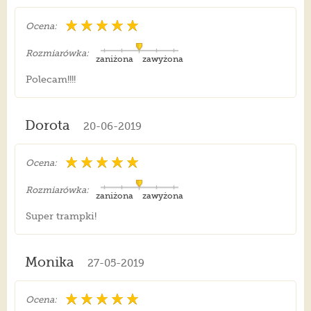
Ocena:
Rozmiarówka:
zaniżona
zawyżona
Polecam!!!!
Dorota
20-06-2019
Ocena:
Rozmiarówka:
zaniżona
zawyżona
Super trampki!
Monika
27-05-2019
Ocena: