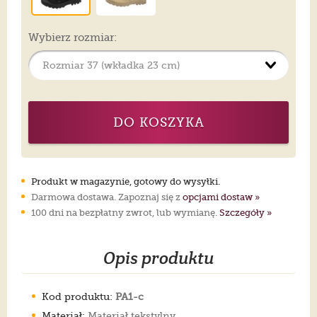
Wybierz rozmiar:
DO KOSZYKA
Produkt w magazynie, gotowy do wysyłki.
Darmowa dostawa. Zapoznaj się z
opcjami dostaw »
100 dni na bezpłatny zwrot, lub wymianę.
Szczegóły »
Opis produktu
Kod produktu:
PA1-c
Materiał:
Materiał tekstylny