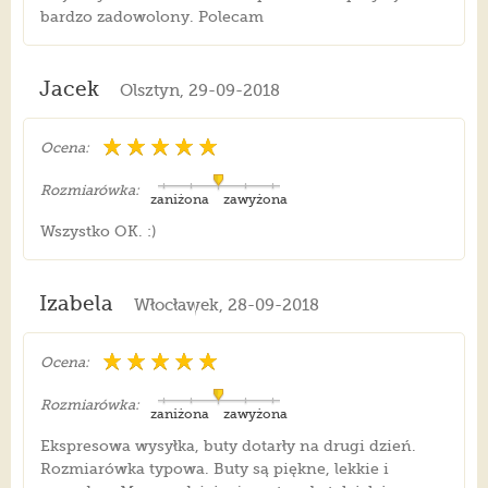
bardzo zadowolony. Polecam
Jacek
Olsztyn, 29-09-2018
Ocena:
Rozmiarówka:
zaniżona
zawyżona
Wszystko OK. :)
Izabela
Włocławek, 28-09-2018
Ocena:
Rozmiarówka:
zaniżona
zawyżona
Ekspresowa wysyłka, buty dotarły na drugi dzień.
Rozmiarówka typowa. Buty są piękne, lekkie i