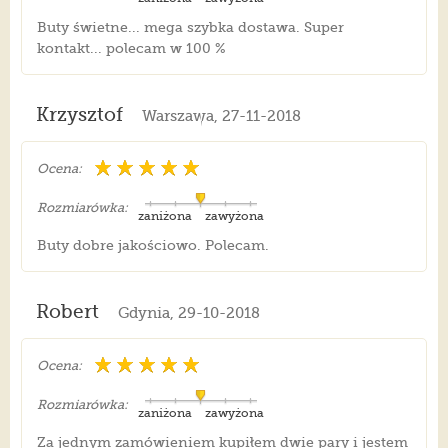
Buty świetne... mega szybka dostawa. Super
kontakt... polecam w 100 %
Krzysztof
Warszawa, 27-11-2018
Ocena:
Rozmiarówka:
zaniżona
zawyżona
Buty dobre jakościowo. Polecam.
Robert
Gdynia, 29-10-2018
Ocena:
Rozmiarówka:
zaniżona
zawyżona
Za jednym zamówieniem kupiłem dwie pary i jestem