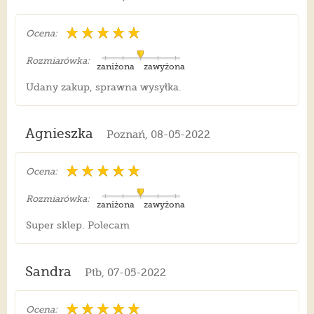
Ocena:
Rozmiarówka:
zaniżona
zawyżona
Udany zakup, sprawna wysyłka.
Agnieszka
Poznań, 08-05-2022
Ocena:
Rozmiarówka:
zaniżona
zawyżona
Super sklep. Polecam
Sandra
Ptb, 07-05-2022
Ocena: