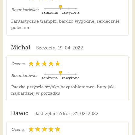
Rozmiarówka:
zaniżona
zawyżona
Fantastyczne trampki, bardzo wygodne, serdecznie
polecam.
Michał
Szczecin, 19-04-2022
Ocena:
Rozmiarówka:
zaniżona
zawyżona
Paczka przyszła szybko bezproblemowo, buty jak
najbardziej w porządku
Dawid
Jastrzębie-Zdrój , 21-02-2022
Ocena: