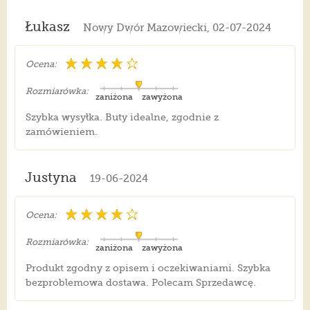
Łukasz
Nowy Dwór Mazowiecki, 02-07-2024
Ocena:
Rozmiarówka:
zaniżona
zawyżona
Szybka wysyłka. Buty idealne, zgodnie z
zamówieniem.
Justyna
19-06-2024
Ocena:
Rozmiarówka:
zaniżona
zawyżona
Produkt zgodny z opisem i oczekiwaniami. Szybka
bezproblemowa dostawa. Polecam Sprzedawcę.