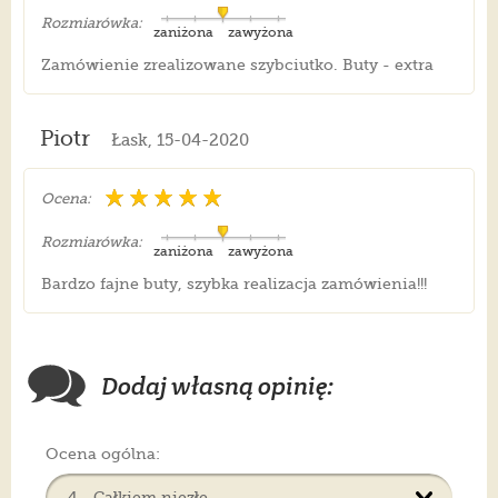
Rozmiarówka:
zaniżona
zawyżona
Zamówienie zrealizowane szybciutko. Buty - extra
Piotr
Łask, 15-04-2020
Ocena:
Rozmiarówka:
zaniżona
zawyżona
Bardzo fajne buty, szybka realizacja zamówienia!!!
Dodaj własną opinię:
Ocena ogólna: