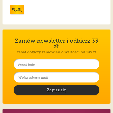
Wyślij
Zamów newsletter i odbierz 33
zł:
rabat dotyczy zamówień o wartości od 149 zł
Zapisz się