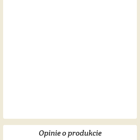
Opinie o produkcie