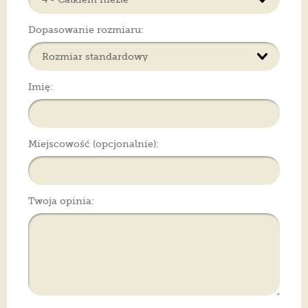
Dopasowanie rozmiaru:
Imię:
Miejscowość (opcjonalnie):
Twoja opinia: