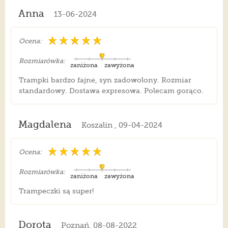
Anna
13-06-2024
Ocena:
Rozmiarówka:
zaniżona
zawyżona
Trampki bardzo fajne, syn zadowolony. Rozmiar
standardowy. Dostawa expresowa. Polecam gorąco.
Magdalena
Koszalin , 09-04-2024
Ocena:
Rozmiarówka:
zaniżona
zawyżona
Trampeczki są super!
Dorota
Poznań, 08-08-2022