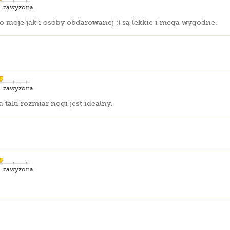
zawyżona
o moje jak i osoby obdarowanej ;) są lekkie i mega wygodne.
zawyżona
 taki rozmiar nogi jest idealny.
zawyżona