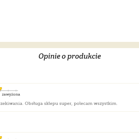
Opinie o produkcie
zawyżona
czekiwania. Obsługa sklepu super, polecam wszystkim.