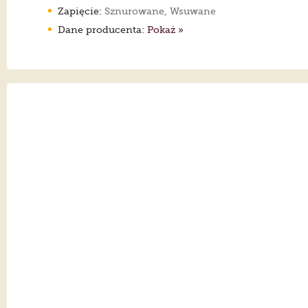
Zapięcie:
Sznurowane, Wsuwane
Dane producenta:
Pokaż »