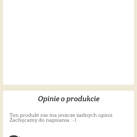
Opinie o produkcie
Ten produkt nie ma jeszcze żadnych opinii.
Zachęcamy do napisania :-)