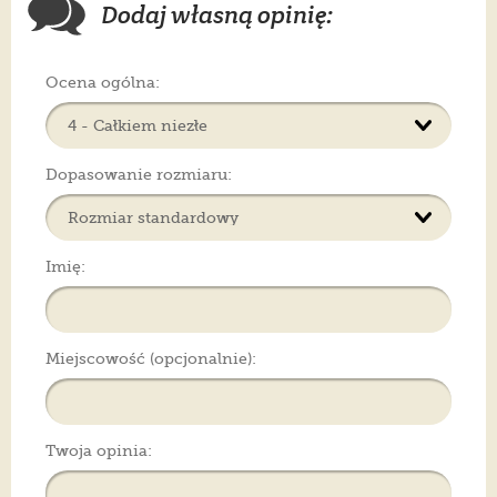
Dodaj własną opinię:
Ocena ogólna:
Dopasowanie rozmiaru:
Imię:
Miejscowość (opcjonalnie):
Twoja opinia: