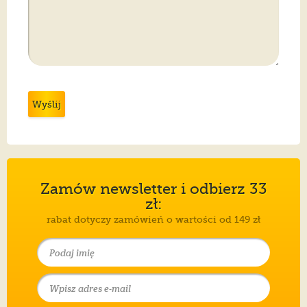
Wyślij
Zamów newsletter i odbierz 33
zł:
rabat dotyczy zamówień o wartości od 149 zł