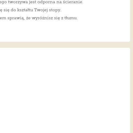
o tworzywa jest odporna na ścieranie.
 się do kształtu Twojej stopy.
em sprawią, że wyróżnisz się z tłumu.