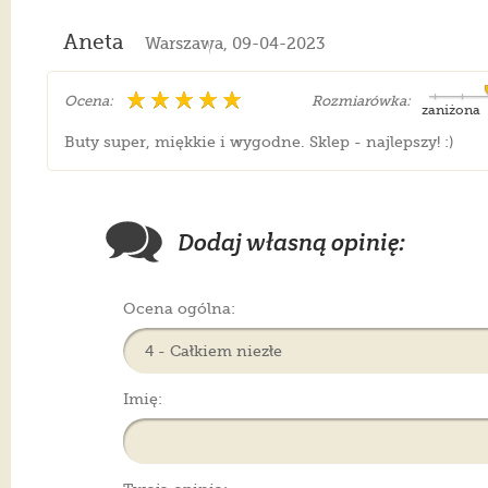
Aneta
Warszawa, 09-04-2023
Ocena:
Rozmiarówka:
zaniżona
Buty super, miękkie i wygodne. Sklep - najlepszy! :)
Dodaj własną opinię:
Ocena ogólna:
Imię: