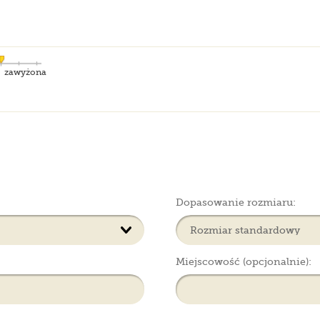
zawyżona
Dopasowanie rozmiaru:
Miejscowość (opcjonalnie):