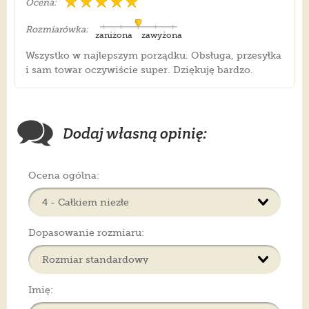
Ocena:
Rozmiarówka:
zaniżona
zawyżona
Wszystko w najlepszym porządku. Obsługa, przesyłka
i sam towar oczywiście super. Dziękuję bardzo.
Dodaj własną opinię:
Ocena ogólna:
Dopasowanie rozmiaru:
Imię: