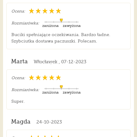
Ocena:
Rozmiarówka:
zaniżona
zawyżona
Buciki spełniające oczekiwania. Bardzo ładne.
Szybciutka dostawa paczuszki. Polecam.
Marta
Włocławek , 07-12-2023
Ocena:
Rozmiarówka:
zaniżona
zawyżona
Super.
Magda
24-10-2023