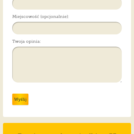
Miejscowość (opcjonalnie):
Twoja opinia:
Wyślij