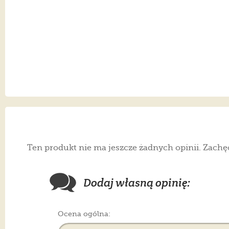
Ten produkt nie ma jeszcze żadnych opinii. Zachę
Dodaj własną opinię:
Ocena ogólna: