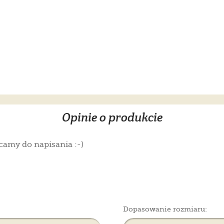
Opinie o produkcie
camy do napisania :-)
Dopasowanie rozmiaru: